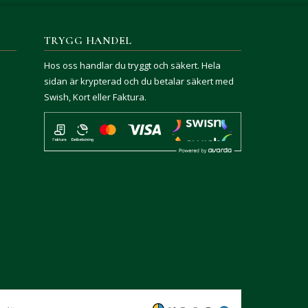
TRYGG HANDEL
Hos oss handlar du tryggt och säkert. Hela
sidan är krypterad och du betalar säkert med
Swish, Kort eller Faktura.