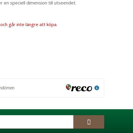
er en speciell dimension till utseendet.
och går inte längre att köpa.