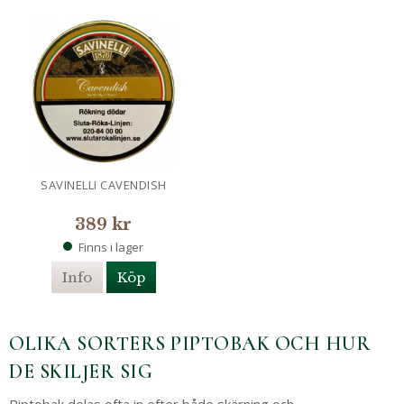
SAVINELLI CAVENDISH
389 kr
Finns i lager
Info
Köp
OLIKA SORTERS PIPTOBAK OCH HUR
DE SKILJER SIG