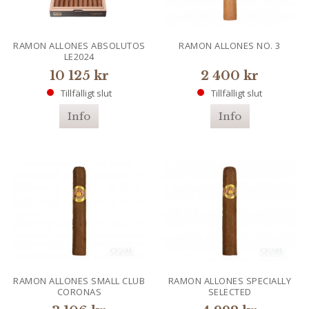
RAMON ALLONES ABSOLUTOS
RAMON ALLONES NO. 3
LE2024
10 125 kr
2 400 kr
Tillfälligt slut
Tillfälligt slut
Info
Info
RAMON ALLONES SMALL CLUB
RAMON ALLONES SPECIALLY
CORONAS
SELECTED