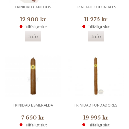
TRINIDAD CABILDOS
TRINIDAD COLONIALES
12 900 kr
11 275 kr
Tillfälligt slut
Tillfälligt slut
Info
Info
TRINIDAD ESMERALDA
TRINIDAD FUNDADORES
7 650 kr
19 995 kr
Tillfälligt slut
Tillfälligt slut