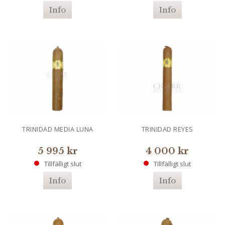
Info
Info
TRINIDAD MEDIA LUNA
TRINIDAD REYES
5 995 kr
4 000 kr
Tillfälligt slut
Tillfälligt slut
Info
Info