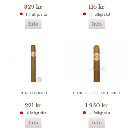
329 kr
116 kr
Tillfälligt slut
Tillfälligt slut
Info
Info
PUNCH PUNCH
PUNCH SHORT DE PUNCH
221 kr
1 950 kr
Tillfälligt slut
Tillfälligt slut
Info
Info