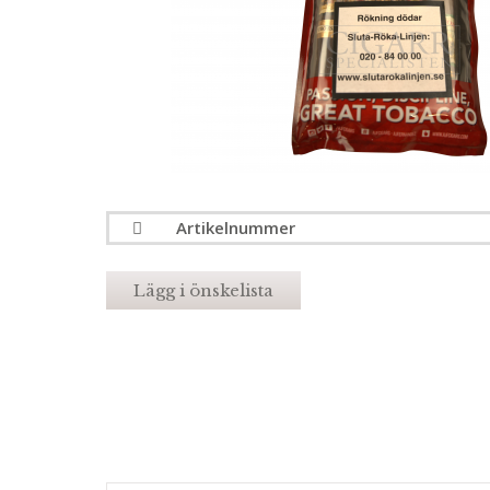
Artikelnummer
Lägg i önskelista