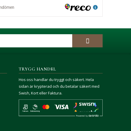
TRYGG HANDEL
Hos oss handlar du tryggt och säkert. Hela
sidan är krypterad och du betalar säkert med
Swish, Kort eller Faktura.