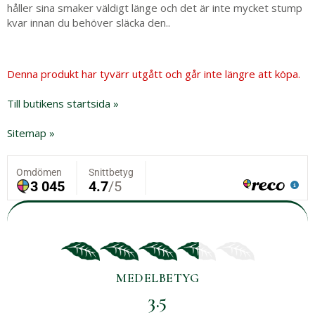
håller sina smaker väldigt länge och det är inte mycket stump
kvar innan du behöver släcka den..
Denna produkt har tyvärr utgått och går inte längre att köpa.
Till butikens startsida »
Sitemap »
MEDELBETYG
3.5