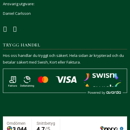
Ansvarig utgivare:
Daniel Carlsson
TRYGG HANDEL
Hos oss handlar du tryggt och säkert. Hela sidan är krypterad och du
betalar säkert med Swish, Kort eller Faktura.