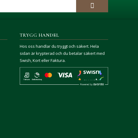
TRYGG HANDEL
Hos oss handlar du tryggt och säkert. Hela
sidan är krypterad och du betalar säkert med
Swish, Kort eller Faktura.