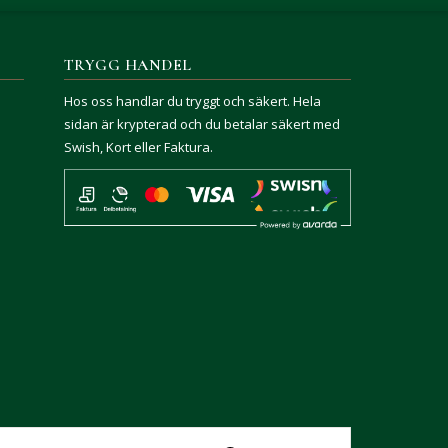
TRYGG HANDEL
Hos oss handlar du tryggt och säkert. Hela
sidan är krypterad och du betalar säkert med
Swish, Kort eller Faktura.