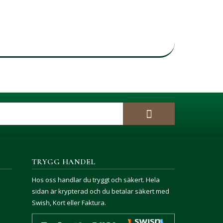
TRYGG HANDEL
Hos oss handlar du tryggt och säkert. Hela
sidan är krypterad och du betalar säkert med
Swish, Kort eller Faktura.