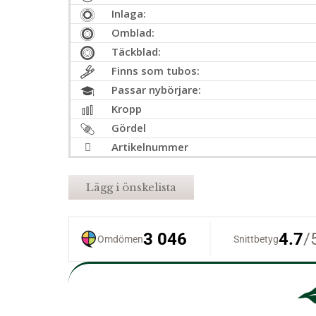
Inlaga:
Omblad:
Täckblad:
Finns som tubos:
Passar nybörjare:
Kropp
Gördel
Artikelnummer
Lägg i önskelista