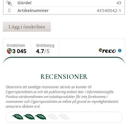
Gördel
43
Artikelnummer
43540042-1
Lägg i önskelista
RECENSIONER
Observera att samtliga recensioner skrivits av kunder till
Cigarrspecialisten.se och att publicering endast sker i informationssyfte.
Positiva värdeomdömen om tobaksprodukter får inte förekomma i
recensioner och Cigarrspecialisten.se måste på grund av myndighetsbeslut
censurera sådana ord.