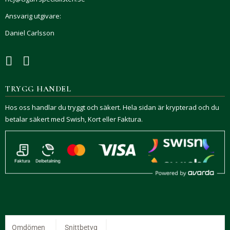
Ansvarig utgivare:
Daniel Carlsson
TRYGG HANDEL
Hos oss handlar du tryggt och säkert. Hela sidan är krypterad och du
betalar säkert med Swish, Kort eller Faktura.