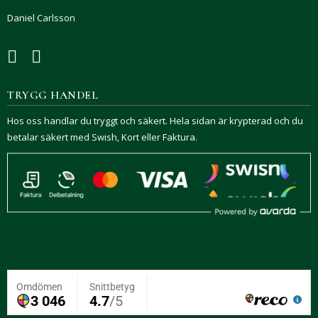
Daniel Carlsson
TRYGG HANDEL
Hos oss handlar du tryggt och säkert. Hela sidan är krypterad och du
betalar säkert med Swish, Kort eller Faktura.