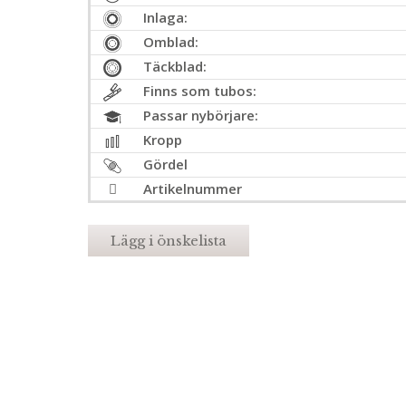
Inlaga:
Omblad:
Täckblad:
Finns som tubos:
Passar nybörjare:
Kropp
Gördel
Artikelnummer
Lägg i önskelista