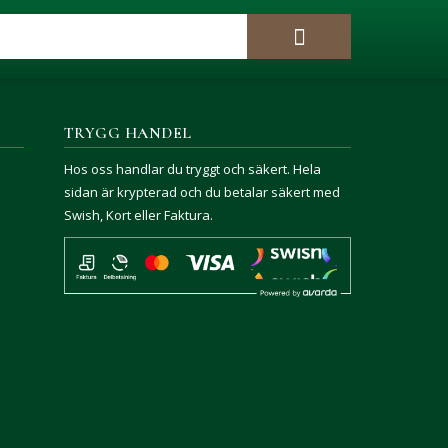
TRYGG HANDEL
Hos oss handlar du tryggt och säkert. Hela
sidan är krypterad och du betalar säkert med
Swish, Kort eller Faktura.