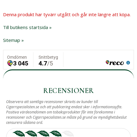
Denna produkt har tyvärr utgått och går inte längre att köpa.
Till butikens startsida »
Sitemap »
RECENSIONER
Observera att samtliga recensioner skrivits av kunder till
Cigarrspecialisten.se och att publicering endast sker i informationssyfte.
Positiva värdeomdömen om tobaksprodukter får inte förekomma i
recensioner och Cigarrspecialisten.se måste på grund av myndighetsbeslut
censurera sådana ord.