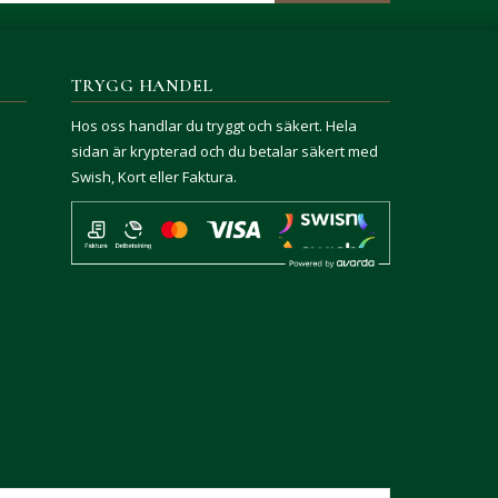
TRYGG HANDEL
Hos oss handlar du tryggt och säkert. Hela
sidan är krypterad och du betalar säkert med
Swish, Kort eller Faktura.