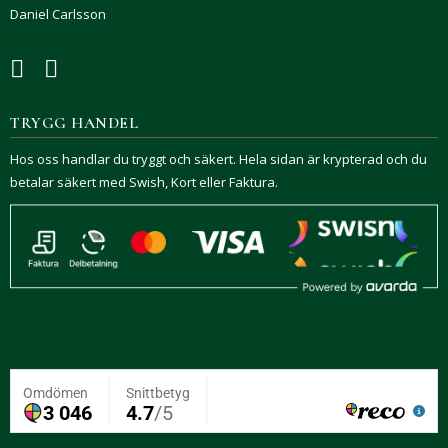
Daniel Carlsson
TRYGG HANDEL
Hos oss handlar du tryggt och säkert. Hela sidan är krypterad och du
betalar säkert med Swish, Kort eller Faktura.