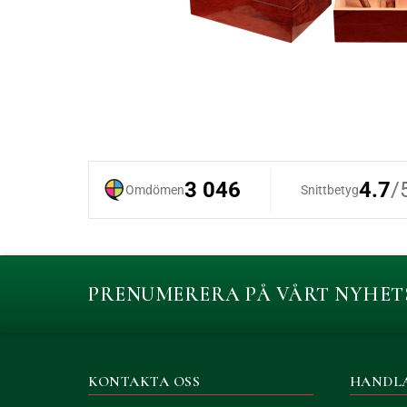
PRENUMERERA PÅ VÅRT NYHET
KONTAKTA OSS
HANDL