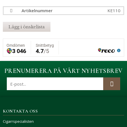
Artikelnummer
KE110
Lägg i önskelista
PRENUMERERA PÅ VÅRT NYHETSBREV
KONTAKTA OSS
Cigarrspecialisten