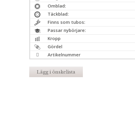
Omblad:
Täckblad:
Finns som tubos:
Passar nybörjare:
Kropp
Gördel
Artikelnummer
Lägg i önskelista