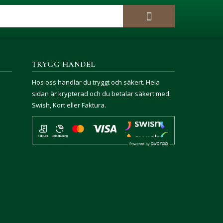
TRYGG HANDEL
Hos oss handlar du tryggt och säkert. Hela
sidan är krypterad och du betalar säkert med
Swish, Kort eller Faktura.