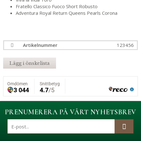
Fratello Classico Fuoco Short Robusto
Adventura Royal Return Queens Pearls Corona
Artikelnummer
123456
Lägg i önskelista
PRENUMERERA PÅ VÅRT NYHETSBREV